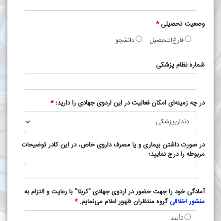
وضعیت تحصیلی
*
فارغ‌التحصیل
دانشجو
شماره نظام پزشکی
در چه زمینه‌ای امکان فعالیت در این اردوی جهادی را دارید؛
*
در صورت داشتن بیماری و یا مصرف داروی خاص، در این کادر توضیحات
مربوطه را درج نمایید؛
آمادگی خود را جهت حضور در اردوی جهادی "کربلا" با رعایت و التزام به
منشور اخلاقی
گروه منتظران ظهور اعلام می‌نمایم.
*
تأیید