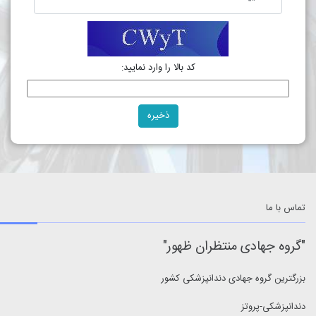
کد بالا را وارد نمایید:
تماس با ما
"
گروه جهادی منتظران ظهور
"
بزرگترین گروه جهادی دندانپزشکی کشور
دندانپزشکی-پروتز